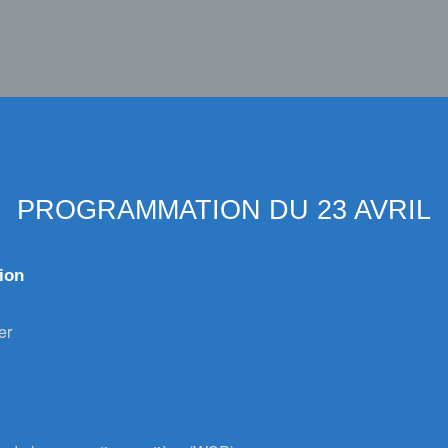
PROGRAMMATION DU 23 AVRIL
ion
er