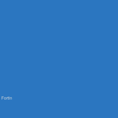
 Fortin