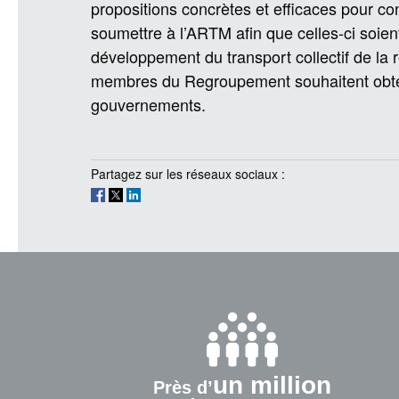
propositions concrètes et efficaces pour con
soumettre à l’ARTM afin que celles-ci soien
développement du transport collectif de la ré
membres du Regroupement souhaitent obteni
gouvernements.
Partagez sur les réseaux sociaux :
un million
Près d’