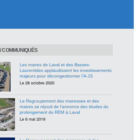
/ COMMUNIQUÉS
Les maires de Laval et des Basses-
Laurentides applaudissent les investissements
majeurs pour décongestionner l’A-15
Le 28 octobre 2020
Le Regroupement des mairesses et des
maires se réjouit de l’annonce des études du
prolongement du REM à Laval
Le 6 mai 2019